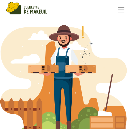
Panneau de gestion des cookies