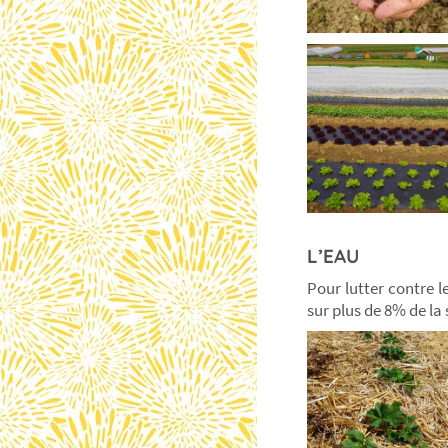
L’EAU
Pour lutter contre 
sur plus de 8% de la 