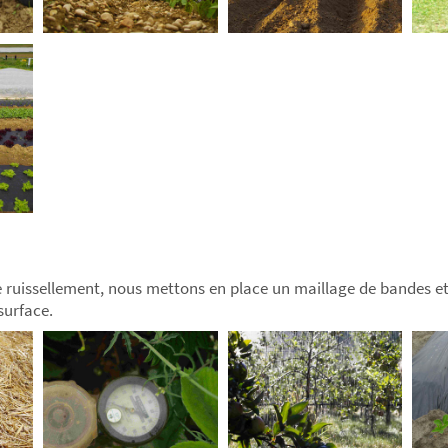
le ruissellement, nous mettons en place un maillage de bandes e
surface.