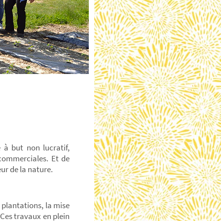
à but non lucratif,
commerciales. Et de
ur de la nature.
s plantations, la mise
 Ces travaux en plein