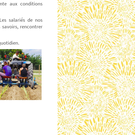
nte aux conditions
Les salariés de nos
 savoirs, rencontrer
quotidien.